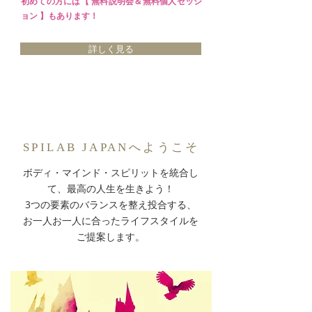
初めての方には【 無料説明会＆無料個人セッシ
ョン 】もあります！
詳しく見る
SPILAB JAPANへようこそ
ボディ・マインド・スピリットを統合し
て、最高の人生を生きよう！
3つの要素のバランスを整え投合する、
お一人お一人に合ったライフスタイルを
ご提案します。