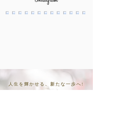
人生を輝かせる、新たな一歩へ!
マイカルテがあなたをサポートします。
マイカルテは、ボディ・マインド・スピリット
のバランスを整えるサービス。
ペンデュラムや診断シートで個別アドバイス。
マイカルテについて詳しく見る