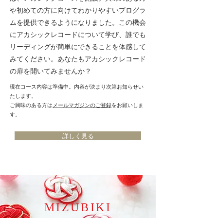
や初めての方に向けてわかりやすいプログラ
ムを提供できるようになりました。この機会
にアカシックレコードについて学び、誰でも
リーディングが簡単にできることを体感して
みてください。あなたもアカシックレコード
の扉を開いてみませんか？
現在コース内容は準備中。内容が決まり次第お知らせい
たします。
​ご興味のある方は
メールマガジンのご登録
をお願いしま
す。
詳しく見る
MIZUBIKI