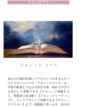
近 日 公 開 予 定
アカシック コース
あなたの魂の記録にアクセスしてみませんか？
スピラボジャパンの「アカシックコース」は、
宇宙の叡智とつながる学びの扉。初めての方で
も安心して体験できる【アカシック体験】か
ら、実践的に読み解く【アカシックリーディン
グ】、そしてプロとして活動できる【アカシッ
クマスター】まで、段階的に学べます。自分の