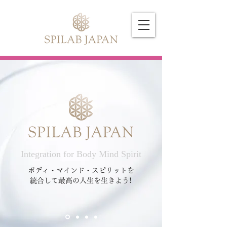
Integration for Body Mind Spirit
ボディ・マインド・スピリットを
統合して最高の人生を生きよう!