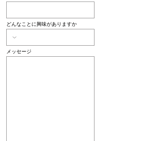
どんなことに興味がありますか
メッセージ