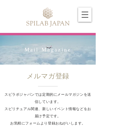
Mail Magazine
メルマガ登録
スピラボジャパンでは定期的にメールマガジンを送
信しています。
スピリチュアル関連、新しいイベント情報などをお
届け予定です。
お気軽にフォームより登録おねがいします。