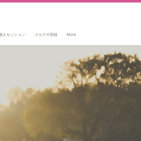
個人セッション
メルマガ登録
More