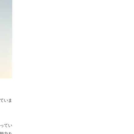
ていま
ってい
の能力を