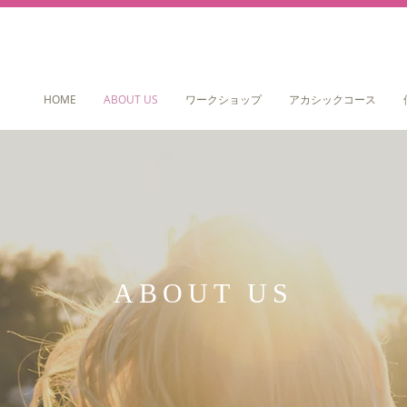
HOME
ABOUT US
ワークショップ
アカシックコース
ABOUT US