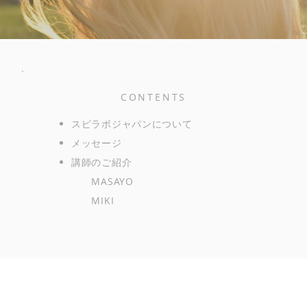
CONTENTS
スピラボジャパンについて
メッセージ
講師のご紹介
MASAYO
MIKI