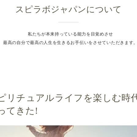
スピラボジャパンについて
私たちが本来持っている能力を目覚めさせ
最高の自分で最高の人生を生きるお手伝いをさせていただきます
ピリチュアルライフを楽しむ時
ってきた!