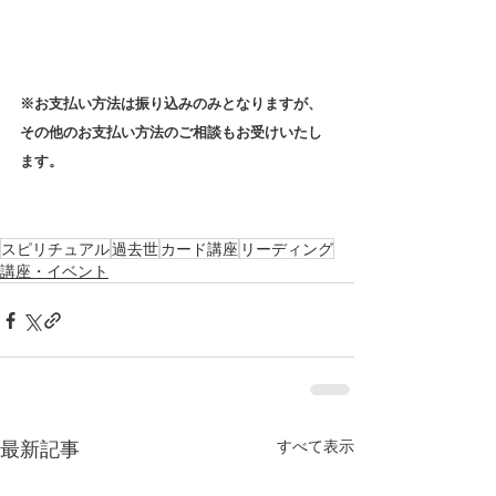
※お支払い方法は振り込みのみとなりますが、
その他のお支払い方法のご相談もお受けいたし
ます。
スピリチュアル
過去世
カード講座
リーディング
講座・イベント
最新記事
すべて表示