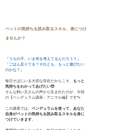
ペットの気持ちを読み取るスキル、身につけ
ませんか？
「うちの子、いま何を考えてるんだろう？」
「ごはん足りてる？それとも、もっと遊びたい
のかな？」
毎日そばにいる大切な存在だからこそ、
もっと
気持ちをわかってあげたい🥺
そんな飼い主さんの声から生まれたのが、今回
の【ペンデュラム講座：アニマル編】です🐾
この講座では、
ペンデュラムを使って、あなた
自身がペットの気持ちを読み取るスキルを身に
つけていきます
。