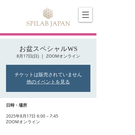
お盆スペシャルWS
8月17日(日)
  |  
ZOOMオンライン
チケットは販売されていません
他のイベントを見る
日時・場所
2025年8月17日 6:00 – 7:45
ZOOMオンライン