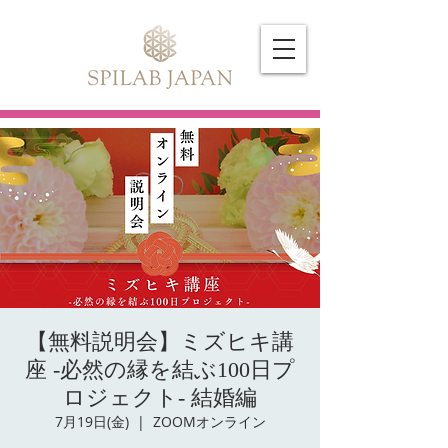
【無料説明会】ミズヒキ講
座 -必然の縁を結ぶ100日プ
ロジェクト- 結婚編
7月19日(金)
  |  
ZOOMオンライン