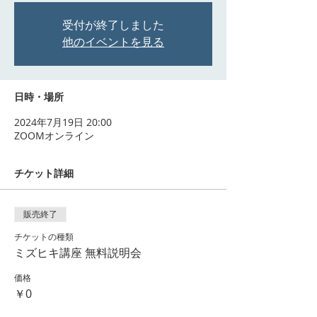
受付が終了しました
他のイベントを見る
日時・場所
2024年7月19日 20:00
ZOOMオンライン
チケット詳細
販売終了
チケットの種類
ミズヒキ講座 無料説明会
価格
￥0