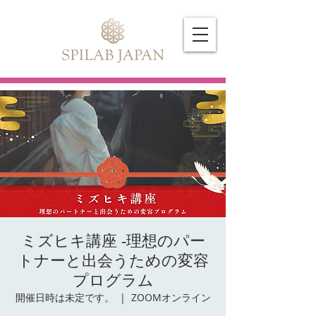
ミズヒキ講座 -理想のパー
トナーと出会うための変容
プログラム
開催日時は未定です。
  |  
ZOOMオンライン