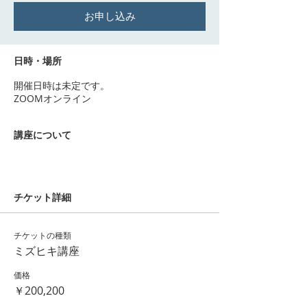
お申し込み
日時・場所
開催日時は未定です。
ZOOMオンライン
講座について
チケット詳細
チケットの種類
ミズヒキ講座
価格
￥200,200