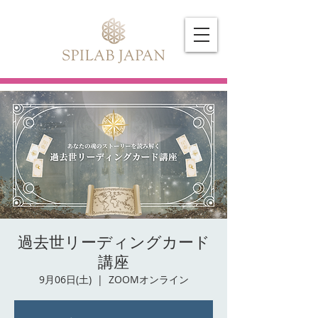
過去世リーディングカード
講座
9月06日(土)
  |  
ZOOMオンライン