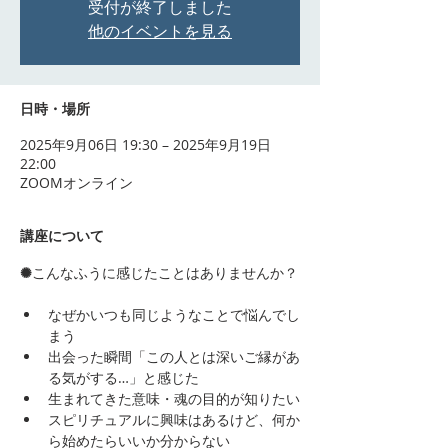
受付が終了しました
他のイベントを見る
日時・場所
2025年9月06日 19:30 – 2025年9月19日
22:00
ZOOMオンライン
講座について
✺
こんなふうに感じたことはありませんか？
なぜかいつも同じようなことで悩んでし
まう
出会った瞬間「この人とは深いご縁があ
る気がする…」と感じた
生まれてきた意味・魂の目的が知りたい
スピリチュアルに興味はあるけど、何か
ら始めたらいいか分からない