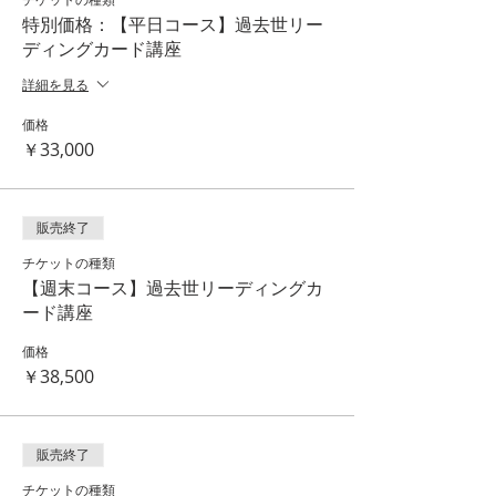
特別価格：【平日コース】過去世リー
ディングカード講座
詳細を見る
価格
￥33,000
販売終了
チケットの種類
【週末コース】過去世リーディングカ
ード講座
価格
￥38,500
販売終了
チケットの種類