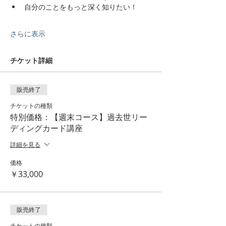
自分のことをもっと深く知りたい！
さらに表示
チケット詳細
販売終了
チケットの種類
特別価格：【週末コース】過去世リー
ディングカード講座
詳細を見る
価格
￥33,000
販売終了
チケットの種類