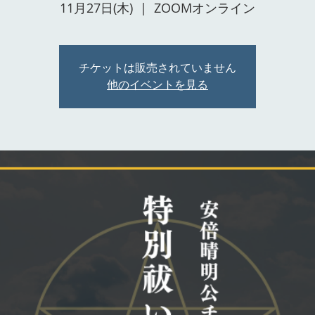
11月27日(木)
  |  
ZOOMオンライン
チケットは販売されていません
他のイベントを見る