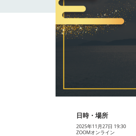
日時・場所
2025年11月27日 19:30
ZOOMオンライン